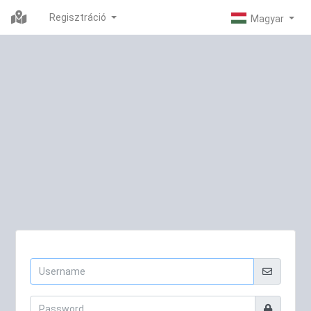
Regisztráció