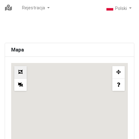
Rejestracja
Mapa