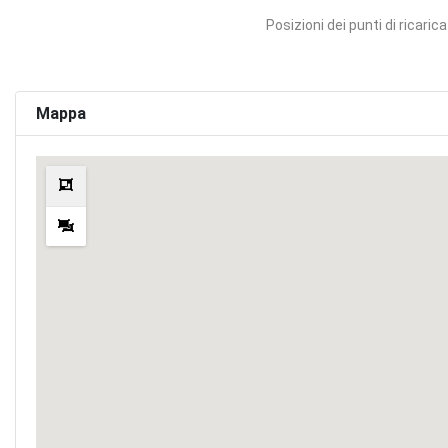
Posizioni dei punti di ricarica
Mappa