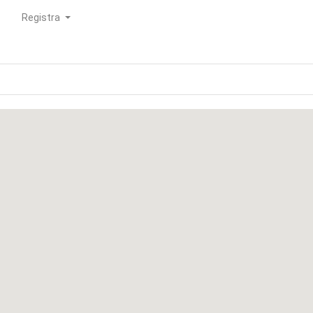
Registra